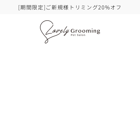
[期間限定]ご新規様トリミング20%オフ